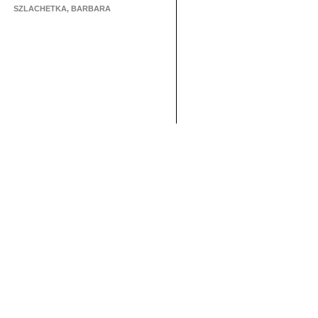
SZLACHETKA, BARBARA