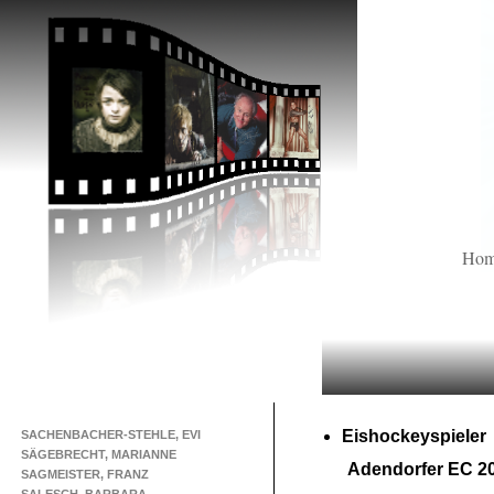
Ho
Eishockeyspieler
SACHENBACHER-STEHLE, EVI
SÄGEBRECHT, MARIANNE
Adendorfer EC 2
SAGMEISTER, FRANZ