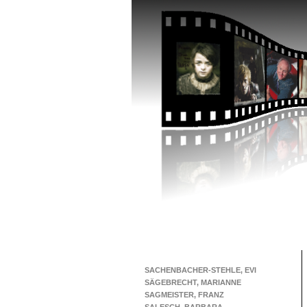
SACHENBACHER-STEHLE, EVI
SÄGEBRECHT, MARIANNE
SAGMEISTER, FRANZ