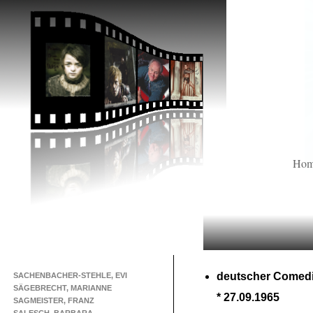
Ho
deutscher Comed
SACHENBACHER-STEHLE, EVI
SÄGEBRECHT, MARIANNE
* 27.09.1965
SAGMEISTER, FRANZ