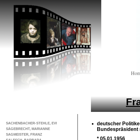
Ho
Fr
deutscher Politike
SACHENBACHER-STEHLE, EVI
Bundespräsident 
SÄGEBRECHT, MARIANNE
SAGMEISTER, FRANZ
* 05.01.1956