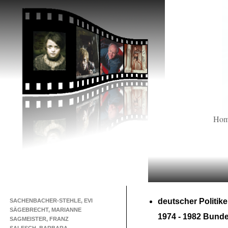
Ho
deutscher Politike
SACHENBACHER-STEHLE, EVI
SÄGEBRECHT, MARIANNE
1974 -
1982 Bunde
SAGMEISTER, FRANZ