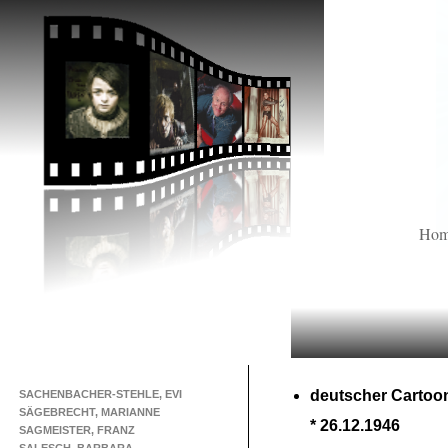
Ho
deutscher Cartoon
SACHENBACHER-STEHLE, EVI
SÄGEBRECHT, MARIANNE
* 26.12.1946
SAGMEISTER, FRANZ