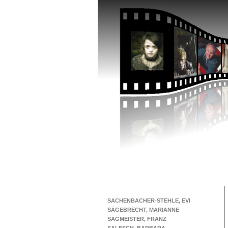
SACHENBACHER-STEHLE, EVI
SÄGEBRECHT, MARIANNE
SAGMEISTER, FRANZ