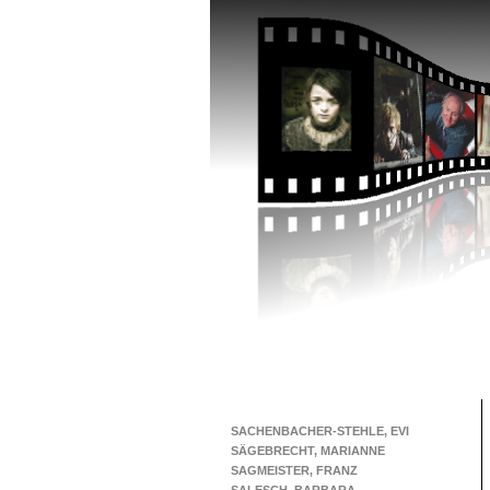
SACHENBACHER-STEHLE, EVI
SÄGEBRECHT, MARIANNE
SAGMEISTER, FRANZ