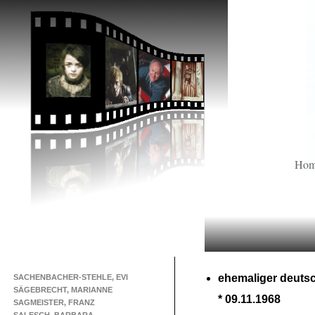
Ho
ehemaliger deuts
SACHENBACHER-STEHLE, EVI
SÄGEBRECHT, MARIANNE
* 09.11.1968
SAGMEISTER, FRANZ