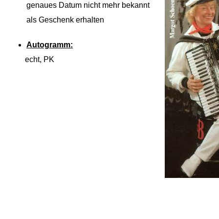
genaues Datum nicht mehr bekannt
als Geschenk erhalten
Autogramm:
echt, PK