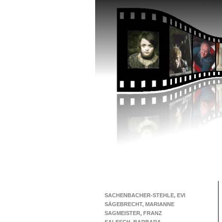
SACHENBACHER-STEHLE, EVI
SÄGEBRECHT, MARIANNE
SAGMEISTER, FRANZ