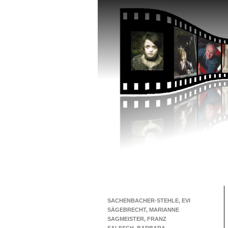
SACHENBACHER-STEHLE, EVI
SÄGEBRECHT, MARIANNE
SAGMEISTER, FRANZ