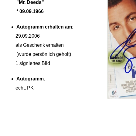
"Mr. Deeds"
* 09.09.1966
Autogramm erhalten am:
29.09.2006
als Geschenk erhalten
(wurde persönlich geholt)
1 signiertes Bild
Autogramm:
echt, PK