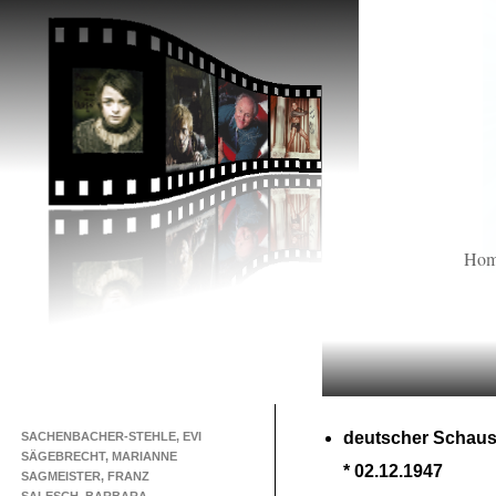
Ho
deutscher Schaus
SACHENBACHER-STEHLE, EVI
SÄGEBRECHT, MARIANNE
* 02.12.1947
SAGMEISTER, FRANZ