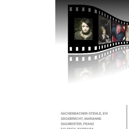
SACHENBACHER-STEHLE, EVI
SÄGEBRECHT, MARIANNE
SAGMEISTER, FRANZ