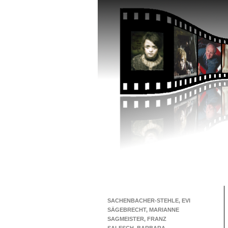
SACHENBACHER-STEHLE, EVI
SÄGEBRECHT, MARIANNE
SAGMEISTER, FRANZ