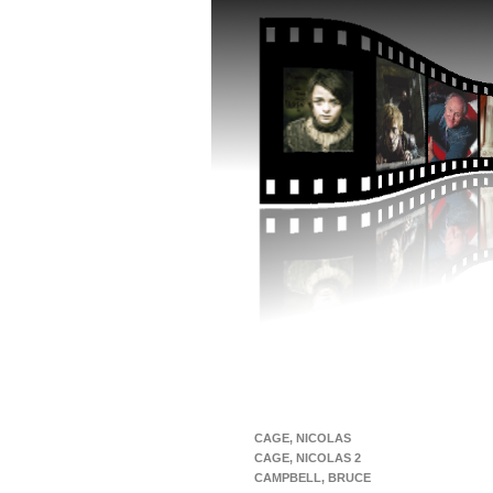
CAGE, NICOLAS
CAGE, NICOLAS 2
CAMPBELL, BRUCE