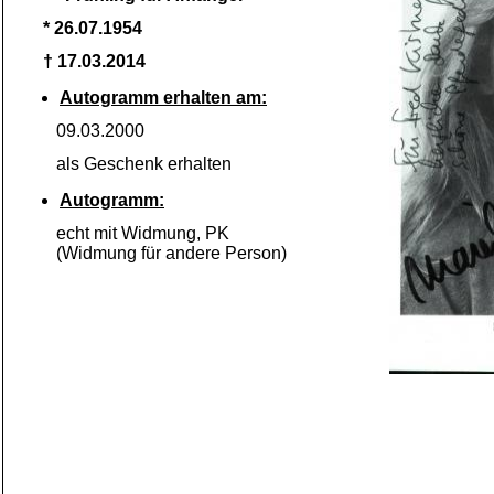
* 26.07.1954
† 17.03.2014
Autogramm erhalten am:
09.03.2000
als Geschenk erhalten
Autogramm:
echt mit Widmung, PK
(Widmung für andere Person)