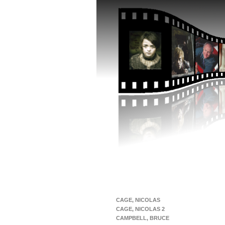
CAGE, NICOLAS
CAGE, NICOLAS 2
CAMPBELL, BRUCE