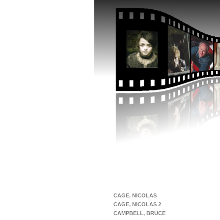
CAGE, NICOLAS
CAGE, NICOLAS 2
CAMPBELL, BRUCE