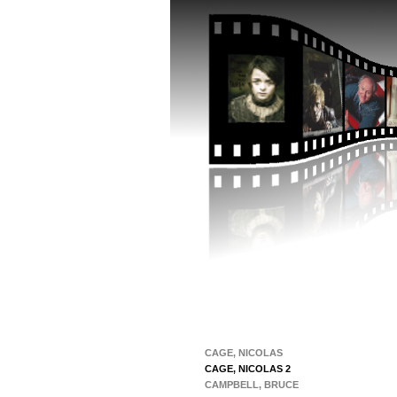
CAGE, NICOLAS
CAGE, NICOLAS 2
CAMPBELL, BRUCE