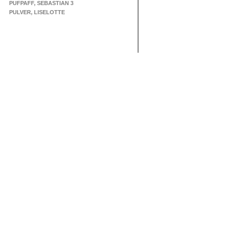
PUFPAFF, SEBASTIAN 3
PULVER, LISELOTTE