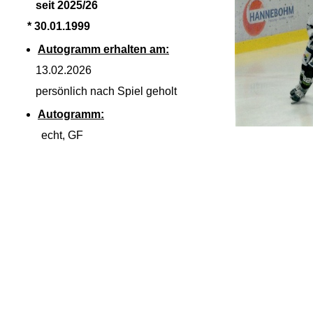
seit 2025/26
* 30.01.1999
Autogramm erhalten am:
13.02.2026
persönlich nach Spiel geholt
Autogramm:
echt, GF