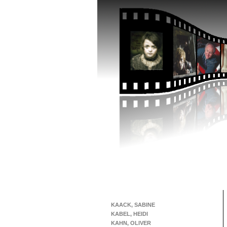
KAACK, SABINE
KABEL, HEIDI
KAHN, OLIVER