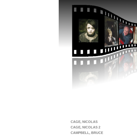
CAGE, NICOLAS
CAGE, NICOLAS 2
CAMPBELL, BRUCE